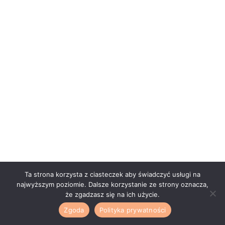
Ta strona korzysta z ciasteczek aby świadczyć usługi na
najwyższym poziomie. Dalsze korzystanie ze strony oznacza,
że zgadzasz się na ich użycie.
Zgoda
Polityka prywatności