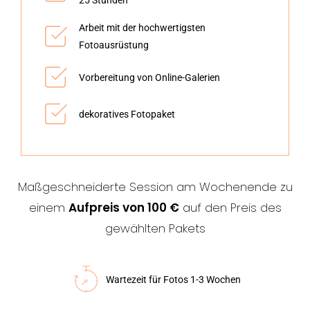
25 Stunden
Arbeit mit der hochwertigsten
Fotoausrüstung
Vorbereitung von Online-Galerien
dekoratives Fotopaket
Maßgeschneiderte Session am Wochenende zu
einem
Aufpreis von 100 €
auf den Preis des
gewählten Pakets
Wartezeit für Fotos 1-3 Wochen