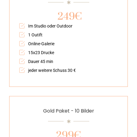
249€
Im Studio oder Outdoor
1 Outift
Online-Galerie
15x23 Drucke
Dauer 45 min
jeder weitere Schuss 30 €
Gold Paket - 10 Bilder
299€