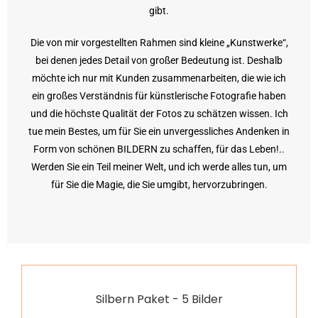
gibt.
Die von mir vorgestellten Rahmen sind kleine „Kunstwerke“,
bei denen jedes Detail von großer Bedeutung ist. Deshalb
möchte ich nur mit Kunden zusammenarbeiten, die wie ich
ein großes Verständnis für künstlerische Fotografie haben
und die höchste Qualität der Fotos zu schätzen wissen. Ich
tue mein Bestes, um für Sie ein unvergessliches Andenken in
Form von schönen BILDERN zu schaffen, für das Leben!..
Werden Sie ein Teil meiner Welt, und ich werde alles tun, um
für Sie die Magie, die Sie umgibt, hervorzubringen.
Silbern Paket - 5 Bilder