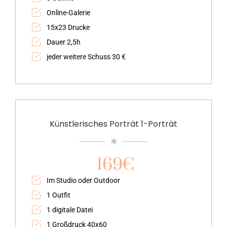
Online-Galerie
15x23 Drucke
Dauer 2,5h
jeder weitere Schuss 30 €
Künstlerisches Porträt 1-Porträt
169€
Im Studio oder Outdoor
1 Outfit
1 digitale Datei
1 Großdruck 40x60