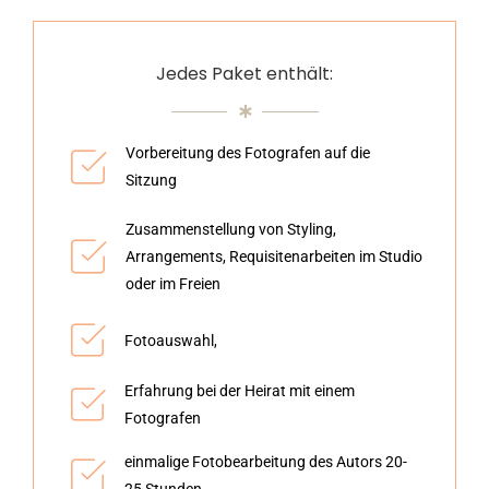
Jedes Paket enthält:
Vorbereitung des Fotografen auf die
Sitzung
Zusammenstellung von Styling,
Arrangements, Requisitenarbeiten im Studio
oder im Freien
Fotoauswahl,
Erfahrung bei der Heirat mit einem
Fotografen
einmalige Fotobearbeitung des Autors 20-