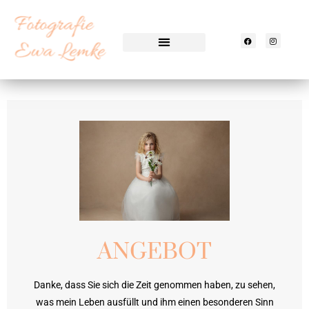
ANGEBOT
Danke, dass Sie sich die Zeit genommen haben, zu sehen,
was mein Leben ausfüllt und ihm einen besonderen Sinn