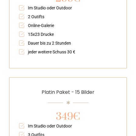
Im Studio oder Outdoor
2 Outifts
Online-Galerie
15x23 Drucke
Dauer bis zu 2 Stunden
jeder weitere Schuss 30 €
Platin Paket - 15 Bilder
349€
Im Studio oder Outdoor
3 Outfits